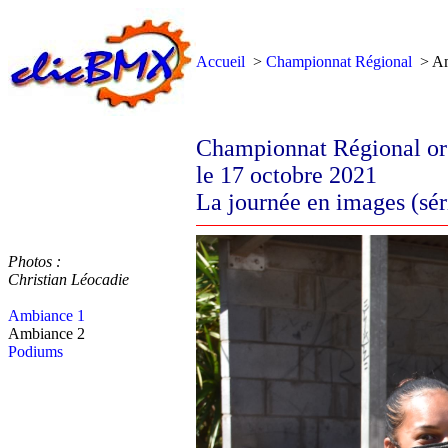
Accueil
>
Championnat Régional
> Am
Championnat Régional or
le 17 octobre 2021
La journée en images (sér
Photos :
Christian Léocadie
Ambiance 1
Ambiance 2
Podiums