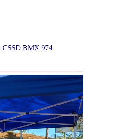
le CSSD BMX 974