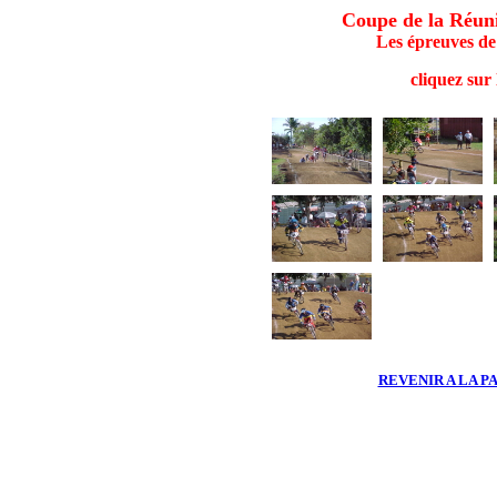
Coupe de la Réun
Les épreuves de 
cliquez sur
REVENIR A LA P