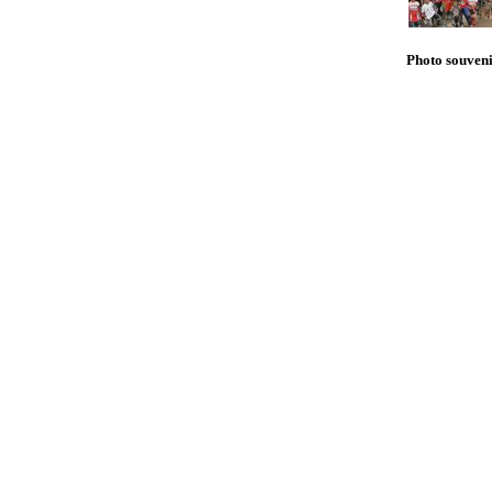
Photo souven