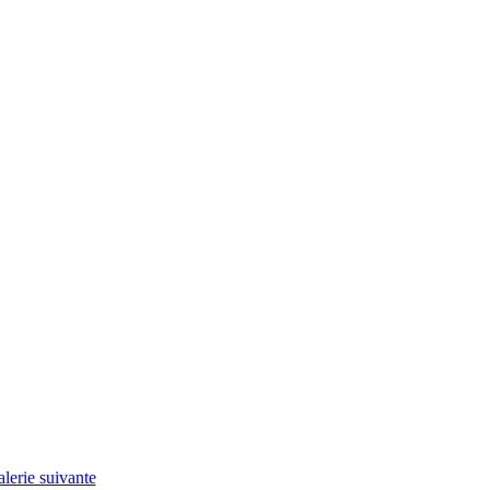
lerie suivante