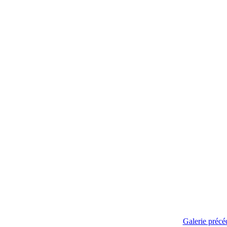
Galerie précé