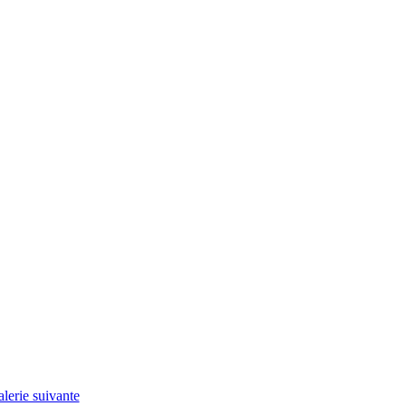
lerie suivante