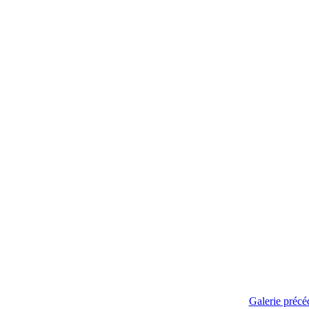
Galerie précé