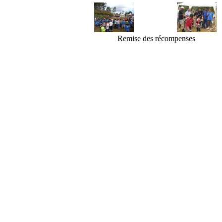
Remise des récompenses