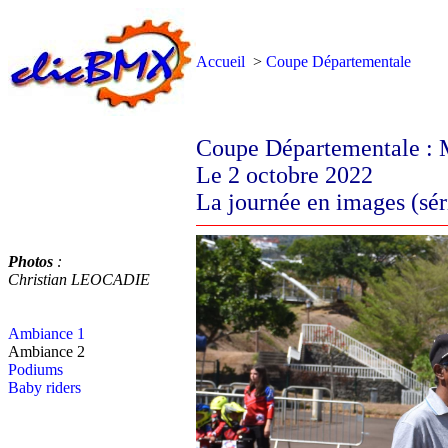
Accueil
>
Coupe Départementale
Coupe Départementale : 
Le 2 octobre 2022
La journée en images (sér
Photos
:
Christian LEOCADIE
Ambiance 1
Ambiance 2
Podiums
Baby riders