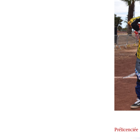
Prélicenciée