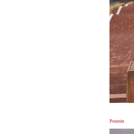
Poussin