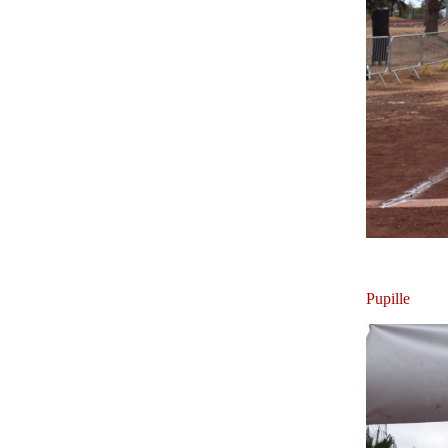
Pupille